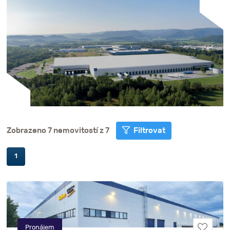
Zobrazeno 7 nemovitostí z 7
Filtrovat
1
Pronájem