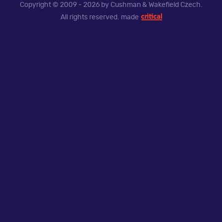
Copyright © 2009 - 2026 by Cushman & Wakefield Czech.
All rights reserved.
made