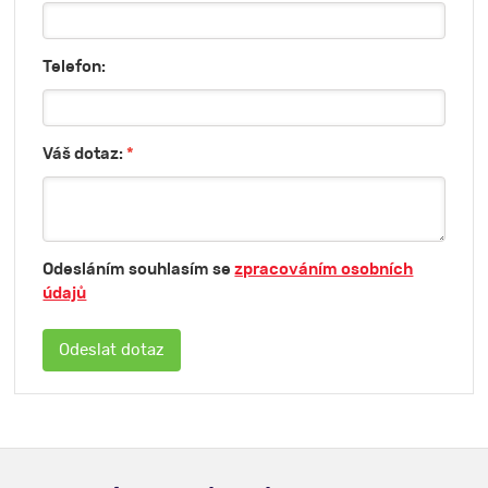
Telefon:
Váš dotaz:
*
Odesláním souhlasím se
zpracováním osobních
údajů