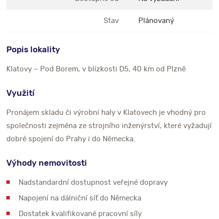
Stav
Plánovaný
Popis lokality
Klatovy – Pod Borem, v blízkosti D5, 40 km od Plzně
Využití
Pronájem skladu či výrobní haly v Klatovech je vhodný pro
společnosti zejména ze strojního inženýrství, které vyžadují
dobré spojení do Prahy i do Německa.
Výhody nemovitosti
Nadstandardní dostupnost veřejné dopravy
Napojení na dálniční síť do Německa
Dostatek kvalifikované pracovní síly