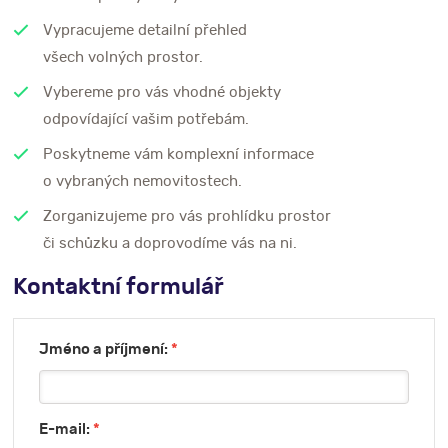
Vypracujeme detailní přehled
všech volných prostor.
Vybereme pro vás vhodné objekty
odpovídající vašim potřebám.
Poskytneme vám komplexní informace
o vybraných nemovitostech.
Zorganizujeme pro vás prohlídku prostor
či schůzku a doprovodíme vás na ni.
Kontaktní formulář
Jméno a příjmení:
*
E-mail:
*