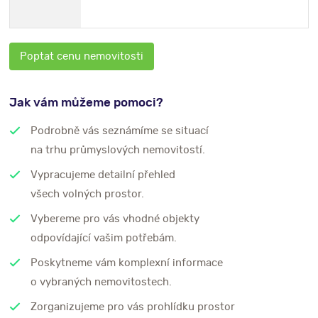
Poptat cenu nemovitosti
Jak vám můžeme pomoci?
Podrobně vás seznámíme se situací
na trhu průmyslových nemovitostí.
Vypracujeme detailní přehled
všech volných prostor.
Vybereme pro vás vhodné objekty
odpovídající vašim potřebám.
Poskytneme vám komplexní informace
o vybraných nemovitostech.
Zorganizujeme pro vás prohlídku prostor