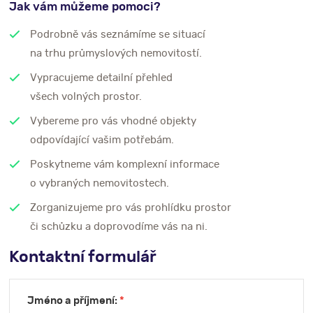
Jak vám můžeme pomoci?
Podrobně vás seznámíme se situací
na trhu průmyslových nemovitostí.
Vypracujeme detailní přehled
všech volných prostor.
Vybereme pro vás vhodné objekty
odpovídající vašim potřebám.
Poskytneme vám komplexní informace
o vybraných nemovitostech.
Zorganizujeme pro vás prohlídku prostor
či schůzku a doprovodíme vás na ni.
Kontaktní formulář
Jméno a příjmení:
*