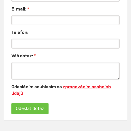
E-mail:
*
Telefon:
Váš dotaz:
*
Odesláním souhlasím se
zpracováním osobních
údajů