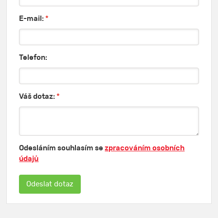
E-mail:
*
Telefon:
Váš dotaz:
*
Odesláním souhlasím se
zpracováním osobních
údajů