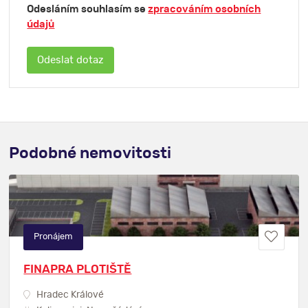
Odesláním souhlasím se
zpracováním osobních
údajů
Podobné nemovitosti
Pronájem
FINAPRA PLOTIŠTĚ
Hradec Králové