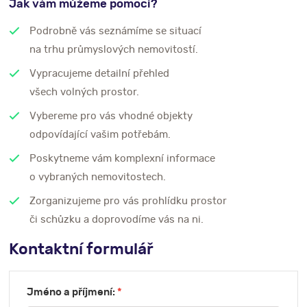
Jak vám můžeme pomoci?
Podrobně vás seznámíme se situací
na trhu průmyslových nemovitostí.
Vypracujeme detailní přehled
všech volných prostor.
Vybereme pro vás vhodné objekty
odpovídající vašim potřebám.
Poskytneme vám komplexní informace
o vybraných nemovitostech.
Zorganizujeme pro vás prohlídku prostor
či schůzku a doprovodíme vás na ni.
Kontaktní formulář
Jméno a příjmení:
*