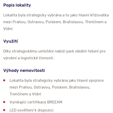
Popis lokality
Lokalita byla strategicky vybrána a to jako hlavní křižovatka
mezi Prahou, Ostravou, Polskem, Bratislavou, Třenčínem a
Vídní.
Využití
Díky strategickému umístění nabízí park ideální řešení pro
výrobní a logistické činnosti.
Výhody nemovitosti
Lokalita byla strategicky vybrána jako hlavní spojnice
mezi Prahou, Ostravou, Polskem, Bratislavou,
Trenčínem a Vídní
Vynikající certifikace BREEAM
LED osvětlení k dispozici