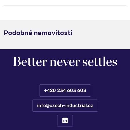
Podobné nemovitosti
+420 234 603 603
info@czech-industrial.cz