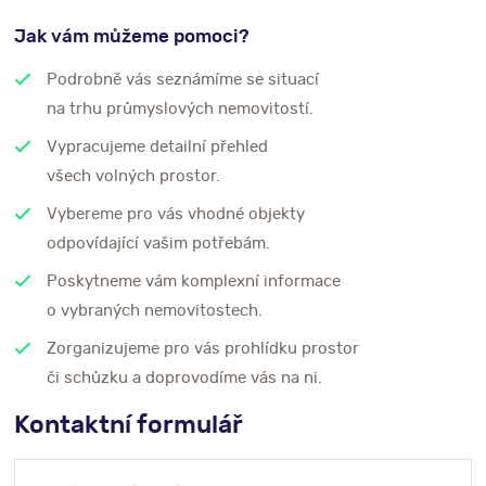
Jak vám můžeme pomoci?
Podrobně vás seznámíme se situací
na trhu průmyslových nemovitostí.
Vypracujeme detailní přehled
všech volných prostor.
Vybereme pro vás vhodné objekty
odpovídající vašim potřebám.
Poskytneme vám komplexní informace
o vybraných nemovitostech.
Zorganizujeme pro vás prohlídku prostor
či schůzku a doprovodíme vás na ni.
Kontaktní formulář