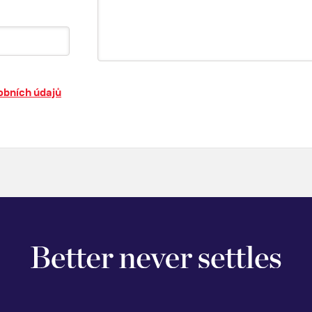
obních údajů