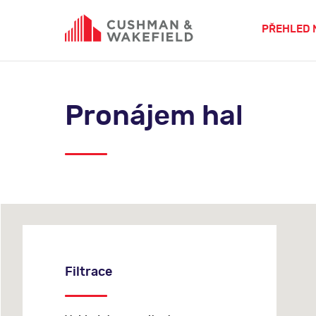
PŘEHLED 
Pronájem hal
Filtrace