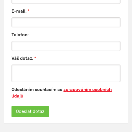
E-mail:
*
Telefon:
Váš dotaz:
*
Odesláním souhlasím se
zpracováním osobních
údajů