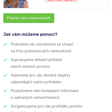
Poptat cenu nemovitosti
Jak vám můžeme pomoci?
Podrobně vás seznámíme se situací
na trhu průmyslových nemovitostí.
Vypracujeme detailní přehled
všech volných prostor.
Vybereme pro vás vhodné objekty
odpovídající vašim potřebám.
Poskytneme vám komplexní informace
o vybraných nemovitostech.
Zorganizujeme pro vás prohlídku prostor