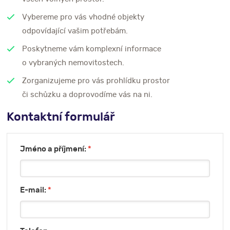
Vybereme pro vás vhodné objekty
odpovídající vašim potřebám.
Poskytneme vám komplexní informace
o vybraných nemovitostech.
Zorganizujeme pro vás prohlídku prostor
či schůzku a doprovodíme vás na ni.
Kontaktní formulář
Jméno a příjmení:
*
E-mail:
*