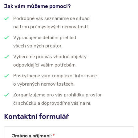
Jak vám můžeme pomoci?
Podrobně vás seznámíme se situací
na trhu průmyslových nemovitostí.
Vypracujeme detailní přehled
všech volných prostor.
Vybereme pro vás vhodné objekty
odpovídající vašim potřebám.
Poskytneme vám komplexní informace
o vybraných nemovitostech.
Zorganizujeme pro vás prohlídku prostor
či schůzku a doprovodíme vás na ni.
Kontaktní formulář
Jméno a příjmení:
*