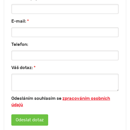
E-mail:
*
Telefon:
Váš dotaz:
*
Odesláním souhlasím se
zpracováním osobních
údajů