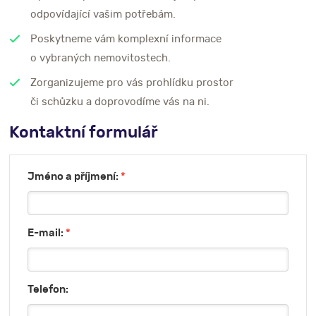
odpovídající vašim potřebám.
Poskytneme vám komplexní informace
o vybraných nemovitostech.
Zorganizujeme pro vás prohlídku prostor
či schůzku a doprovodíme vás na ni.
Kontaktní formulář
Jméno a příjmení:
*
E-mail:
*
Telefon: