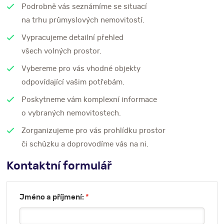
Podrobně vás seznámíme se situací
na trhu průmyslových nemovitostí.
Vypracujeme detailní přehled
všech volných prostor.
Vybereme pro vás vhodné objekty
odpovídající vašim potřebám.
Poskytneme vám komplexní informace
o vybraných nemovitostech.
Zorganizujeme pro vás prohlídku prostor
či schůzku a doprovodíme vás na ni.
Kontaktní formulář
Jméno a příjmení:
*