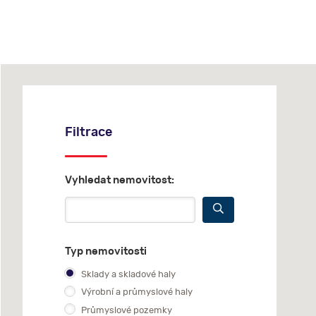
Filtrace
Vyhledat nemovitost:
Typ nemovitosti
Sklady a skladové haly
Výrobní a průmyslové haly
Průmyslové pozemky