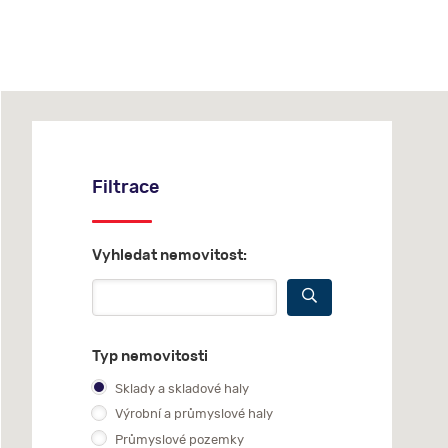
Filtrace
Vyhledat nemovitost:
Typ nemovitosti
Sklady a skladové haly
Výrobní a průmyslové haly
Průmyslové pozemky