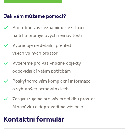
Jak vám můžeme pomoci?
Podrobně vás seznámíme se situací
na trhu průmyslových nemovitostí.
Vypracujeme detailní přehled
všech volných prostor.
Vybereme pro vás vhodné objekty
odpovídající vašim potřebám.
Poskytneme vám komplexní informace
o vybraných nemovitostech.
Zorganizujeme pro vás prohlídku prostor
či schůzku a doprovodíme vás na ni.
Kontaktní formulář