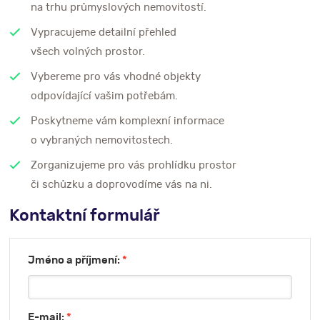
na trhu průmyslových nemovitostí.
Vypracujeme detailní přehled
všech volných prostor.
Vybereme pro vás vhodné objekty
odpovídající vašim potřebám.
Poskytneme vám komplexní informace
o vybraných nemovitostech.
Zorganizujeme pro vás prohlídku prostor
či schůzku a doprovodíme vás na ni.
Kontaktní formulář
Jméno a příjmení:
*
E-mail:
*