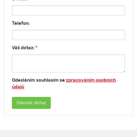
Telefon:
Váš dotaz:
*
Odesláním souhlasím se
zpracováním osobních
údajů