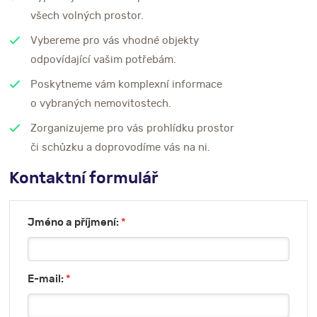
všech volných prostor.
Vybereme pro vás vhodné objekty
odpovídající vašim potřebám.
Poskytneme vám komplexní informace
o vybraných nemovitostech.
Zorganizujeme pro vás prohlídku prostor
či schůzku a doprovodíme vás na ni.
Kontaktní formulář
Jméno a příjmení:
*
E-mail:
*