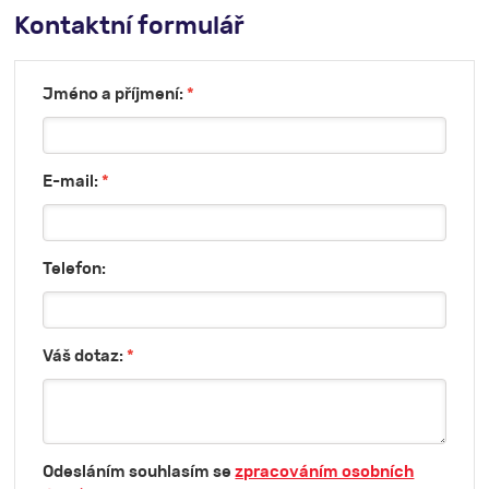
Kontaktní formulář
Jméno a příjmení:
*
E-mail:
*
Telefon:
Váš dotaz:
*
Odesláním souhlasím se
zpracováním osobních