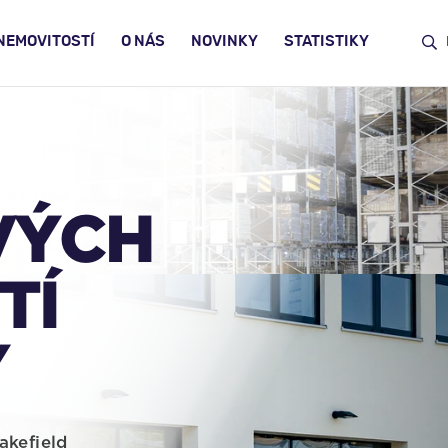
NEMOVITOSTÍ
O NÁS
NOVINKY
STATISTIKY