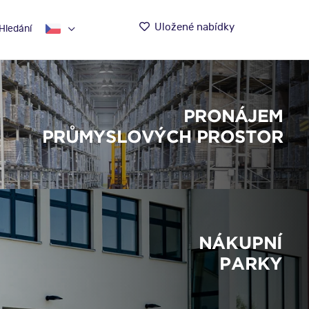
Uložené nabídky
Hledání