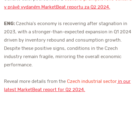
v právě vydaném MarketBeat reportu za Q2 2024.
ENG:
Czechia's economy is recovering after stagnation in
2023, with a stronger-than-expected expansion in Q1 2024
driven by inventory rebound and consumption growth.
Despite these positive signs, conditions in the Czech
industry remain fragile, mirroring the overall economic
performance.
Reveal more details from the
Czech industrial sector
in our
latest MarketBeat report for Q2 2024.